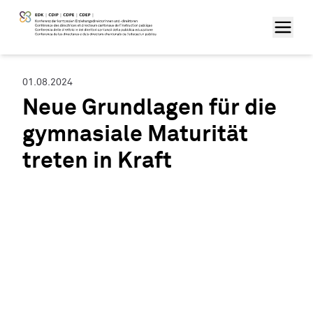
01.08.2024
Neue Grundlagen für die
gymnasiale Maturität
treten in Kraft