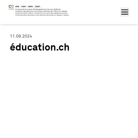
11.09.2024
éducation.ch