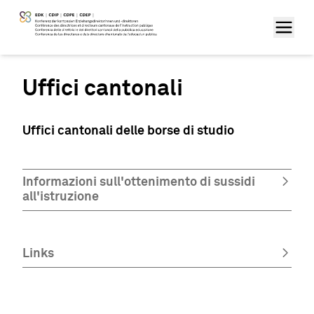
Uffici cantonali
Uffici cantonali delle borse di studio
Informazioni sull'ottenimento di sussidi
all'istruzione
Links