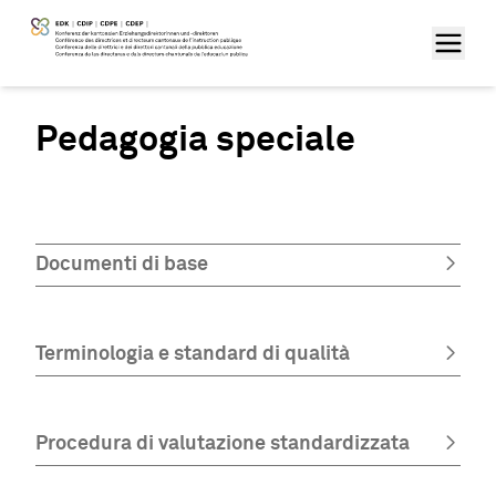
Pedagogia speciale
Documenti di base
Terminologia e standard di qualità
Procedura di valutazione standardizzata