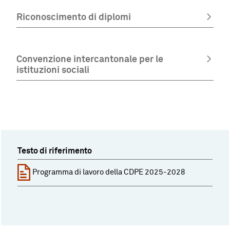
Riconoscimento di diplomi
Convenzione intercantonale per le
istituzioni sociali
Testo di riferimento
Programma di lavoro della CDPE 2025-2028