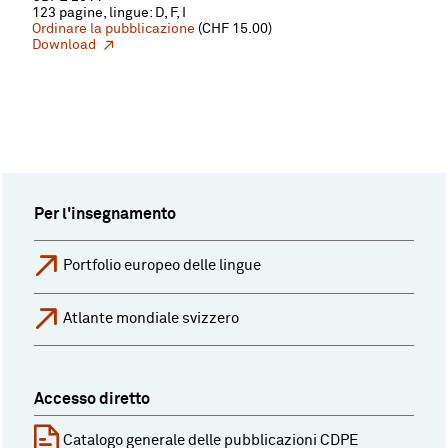
123 pagine, lingue: D, F, I
Ordinare la pubblicazione
(CHF 15.00)
Download
Per l'insegnamento
Portfolio europeo delle lingue
Atlante mondiale svizzero
Accesso diretto
Catalogo generale delle pubblicazioni CDPE