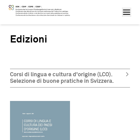
Edizioni
Corsi di lingua e cultura d'origine (LCO).
Selezione di buone pratiche in Svizzera.