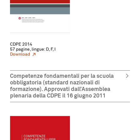
CDPE 2014
57 pagine, lingue: D, F, I
Download
Competenze fondamentali per la scuola
obbligatoria (standard nazionali di
formazione). Approvati dall’Assemblea
plenaria della CDPE il 16 giugno 2011