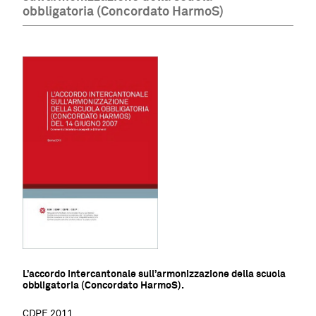
obbligatoria (Concordato HarmoS)
L’accordo intercantonale sull’armonizzazione della scuola
obbligatoria (Concordato HarmoS).
CDPE 2011