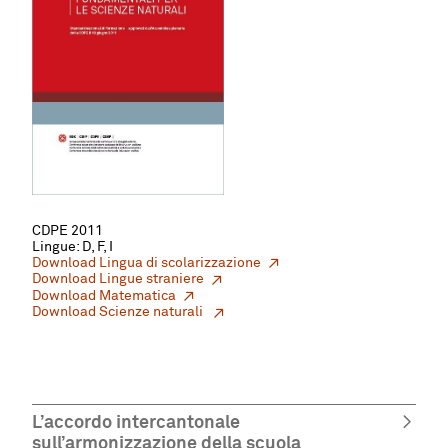
CDPE 2011
Lingue: D, F, I
Download Lingua di scolarizzazione
Download Lingue straniere
Download Matematica
Download Scienze naturali
L’accordo intercantonale
sull’armonizzazione della scuola