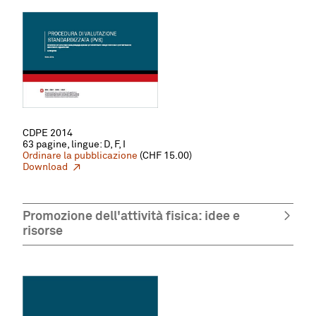
CDPE 2014
63 pagine, lingue: D, F, I
Ordinare la pubblicazione
(CHF 15.00)
Download
Promozione dell'attività fisica: idee e
risorse