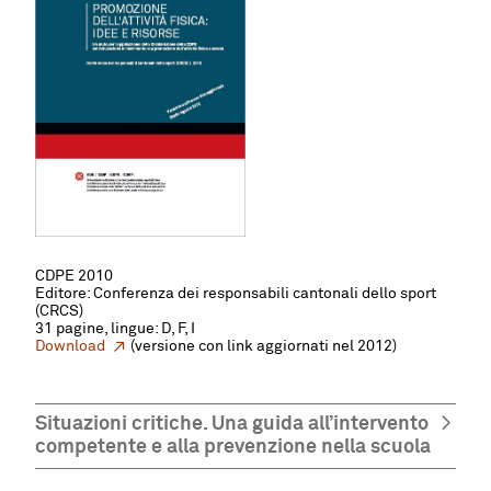
CDPE 2010
Editore: Conferenza dei responsabili cantonali dello sport
(CRCS)
31 pagine, lingue: D, F, I
Download
(versione con link aggiornati nel 2012)
Situazioni critiche. Una guida all’intervento
competente e alla prevenzione nella scuola