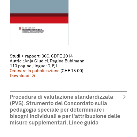
Studi + rapporti 36C, CDPE 2014
Autrici: Anja Giudici, Regina Bühlmann
110 pagine, lingue: D, F, I
Ordinare la pubblicazione
(CHF 15.00)
Download
Procedura di valutazione standardizzata
(PVS). Strumento del Concordato sulla
pedagogia speciale per determinare i
bisogni individuali e per l'attribuzione delle
misure supplementari. Linee guida