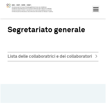
Segretariato generale
Lista delle collaboratrici e dei collaboratori