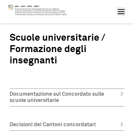
Scuole universitarie /
Formazione degli
insegnanti
Documentazione sul Concordato sulle
scuole universitarie
Decisioni dei Cantoni concordatari