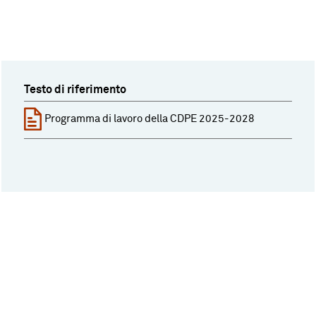
Testo di riferimento
Programma di lavoro della CDPE 2025-2028