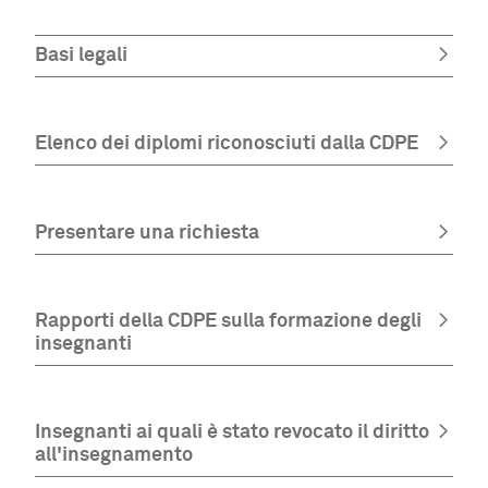
Basi legali
Elenco dei diplomi riconosciuti dalla CDPE
Presentare una richiesta
Rapporti della CDPE sulla formazione degli
insegnanti
Insegnanti ai quali è stato revocato il diritto
all'insegnamento