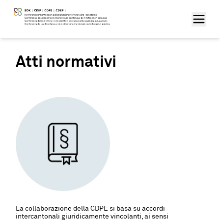
Atti normativi
La collaborazione della CDPE si basa su accordi
intercantonali giuridicamente vincolanti, ai sensi