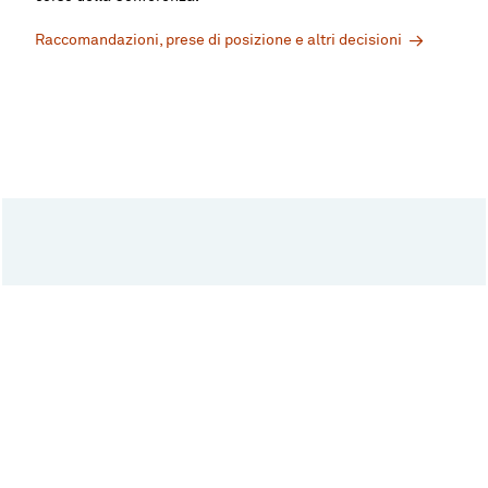
Raccomandazioni, prese di posizione e altri decisioni