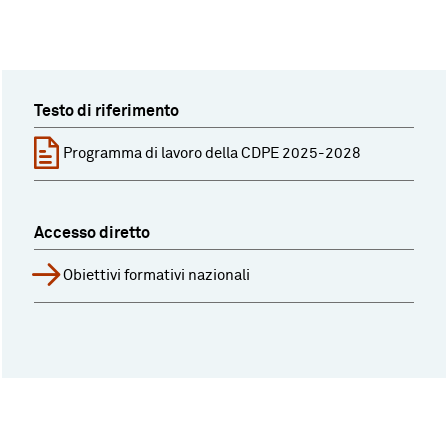
Testo di riferimento
Programma di lavoro della CDPE 2025-2028
Accesso diretto
Obiettivi formativi nazionali