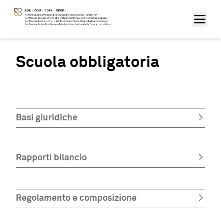
Scuola obbligatoria
Basi giuridiche
Rapporti bilancio
Regolamento e composizione