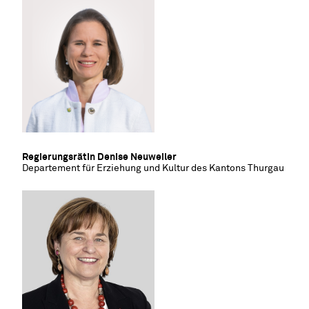
Regierungsrätin Denise Neuweiler
Departement für Erziehung und Kultur des Kantons Thurgau