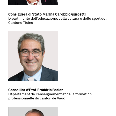
Consigliera di Stato Marina Carobbio Guscetti
Dipartimento dell
’
educazione, della cultura e dello sport del
Cantone Ticino
Conseiller d’État Frédéric Borloz
Département de l'enseignement et de la formation
professionnelle du canton de Vaud