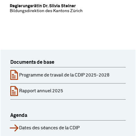
Regierungsrätin Dr. Silvia Steiner
Bildungsdirektion des Kantons Zürich
Documents de base
Programme de travail de la CDIP 2025-2028
Rapport annuel 2025
Agenda
Dates des séances de la CDIP