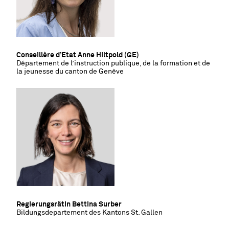
Conseillère d’Etat Anne Hiltpold (GE)
Département de l
’
instruction publique, de la formation et de
la jeunesse du canton de Genève
Regierungsrätin Bettina Surber
Bildungsdepartement des Kantons St. Gallen