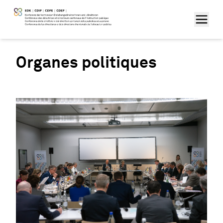
Organes politiques