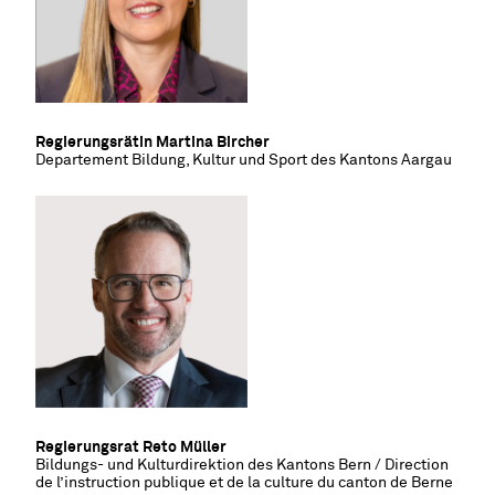
Regierungsrätin Martina Bircher
Departement Bildung, Kultur und Sport des Kantons Aargau
Regierungsrat Reto Müller
Bildungs- und Kulturdirektion des Kantons Bern / Direction
de l
’
instruction publique et de la culture du canton de Berne