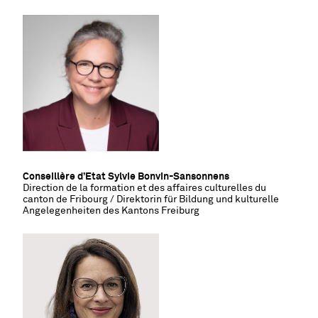
Conseillère d’Etat Sylvie Bonvin-Sansonnens
Direction de la formation et des affaires culturelles du
canton de Fribourg /
Direktorin für Bildung und kulturelle
Angelegenheiten des Kantons Freiburg