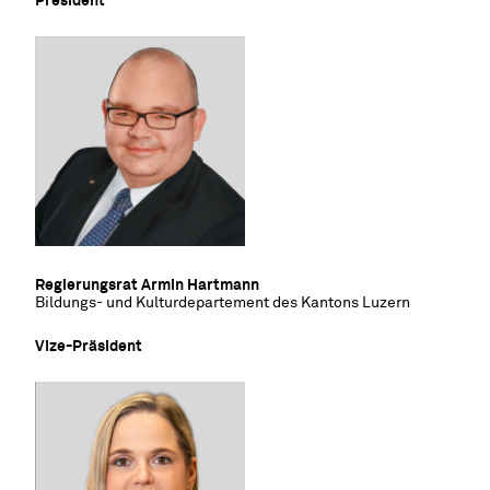
Président
Regierungsrat Armin Hartmann
Bildungs- und Kulturdepartement des Kantons Luzern
Vize-Präsident