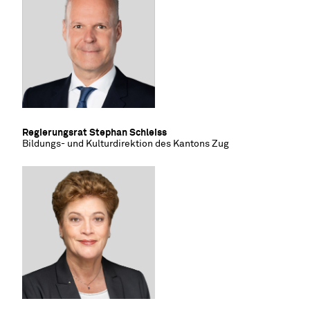
Regierungsrat Stephan Schleiss
Bildungs- und Kulturdirektion des Kantons Zug