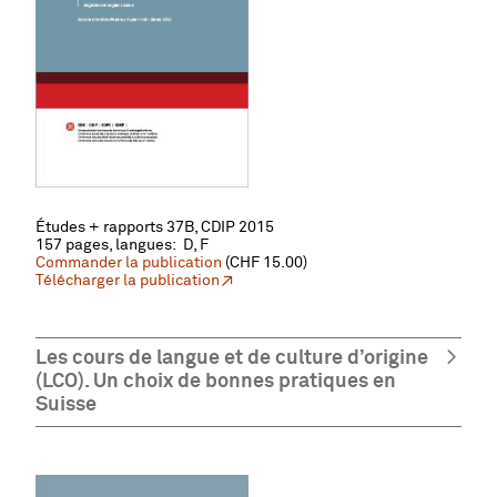
Études + rapports 37B, CDIP 2015
157 pages, l
angues: D, F
Commander la publication
(CHF 15.00)
Télécharger la publication
Les cours de langue et de culture d’origine
(LCO). Un choix de bonnes pratiques en
Suisse