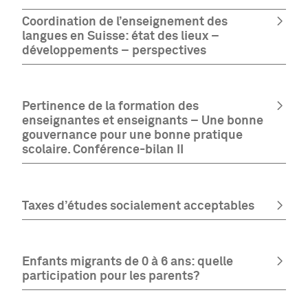
Coordination de l’enseignement des
langues en Suisse: état des lieux –
développements – perspectives
Pertinence de la formation des
enseignantes et enseignants – Une bonne
gouvernance pour une bonne pratique
scolaire. Conférence-bilan II
Taxes d’études socialement acceptables
Enfants migrants de 0 à 6 ans: quelle
participation pour les parents?