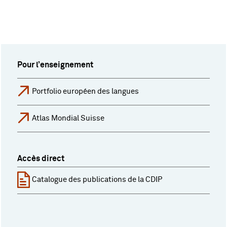
Pour l’enseignement
Portfolio européen des langues
Atlas Mondial Suisse
Accès direct
Catalogue des publications de la CDIP