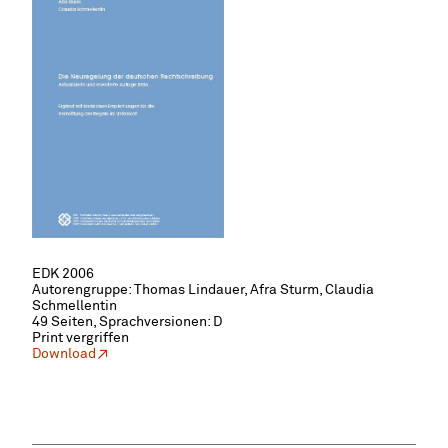
EDK 2006
Autorengruppe: Thomas Lindauer, Afra Sturm, Claudia
Schmellentin
49 Seiten,
Sprachversionen: D
Print vergriffen
Download