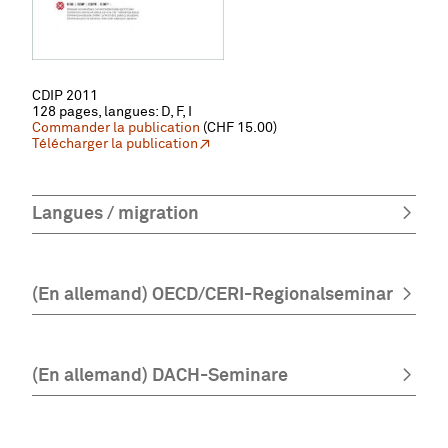
CDIP 2011
128 pages, l
angues: D, F, I
Commander la publication
(CHF 15.00)
Télécharger la publication
Langues / migration
(En allemand) OECD/CERI-Regionalseminar
(En allemand) DACH-Seminare