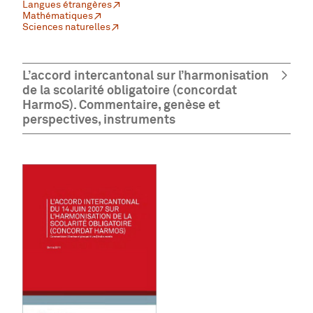
Langues étrangères
Mathématiques
Sciences naturelles
L’accord intercantonal sur l’harmonisation
de la scolarité obligatoire (concordat
HarmoS). Commentaire, genèse et
perspectives, instruments