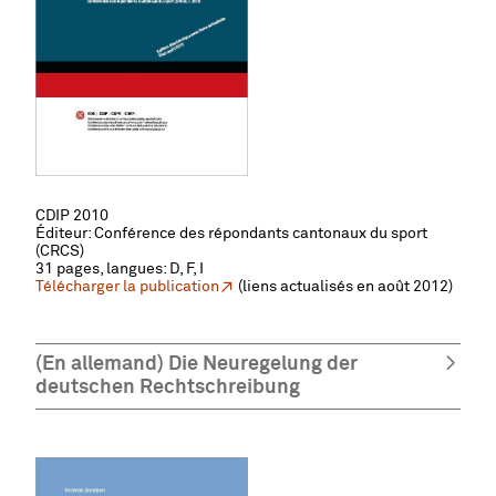
CDIP 2010
Éditeur: Conférence des répondants cantonaux du sport
(CRCS)
31 pages, l
angues: D, F, I
Télécharger la publication
(liens actualisés en août 2012)
(En allemand) Die Neuregelung der
deutschen Rechtschreibung