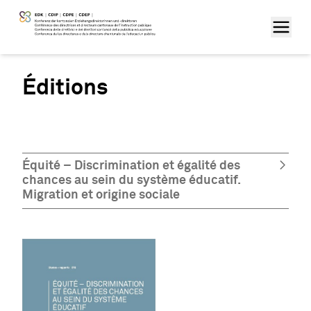
Éditions
Équité – Discrimination et égalité des
chances au sein du système éducatif.
Migration et origine sociale