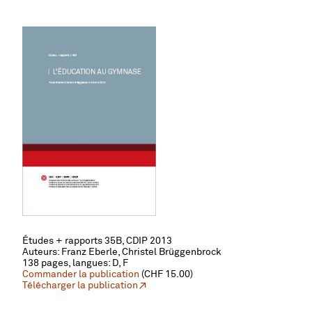
Études + rapports 35B, CDIP 2013
Auteurs: Franz Eberle, Christel Brüggenbrock
138 pages, l
angues: D, F
Commander la publication
(CHF 15.00)
Télécharger la publication