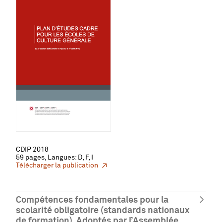
CDIP 2018
59 pages, Langues: D, F, I
Télécharger la publication
Compétences fondamentales pour la
scolarité obligatoire (standards nationaux
de formation). Adoptés par l’Assemblée