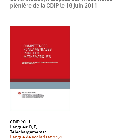
plénière de la CDIP le 16 juin 2011
CDIP 2011
Langues: D, F, I
Téléchargements:
Langue de scolarisation