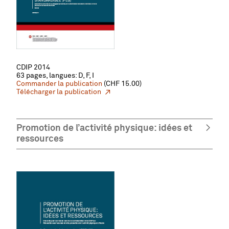
CDIP 2014
63 pages, langues: D, F, I
Commander la publication
(CHF 15.00)
Télécharger la publication
Promotion de l’activité physique: idées et
ressources