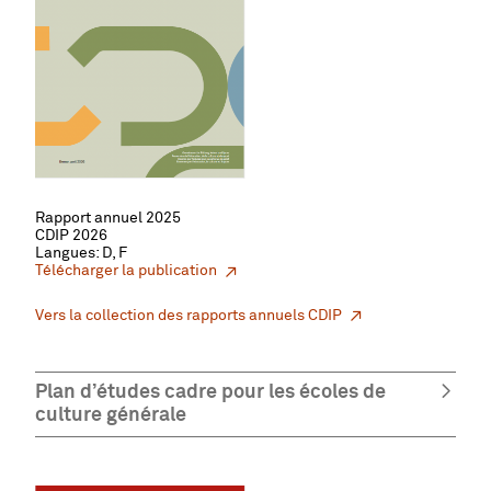
Rapport annuel 2025
CDIP 2026
Langues: D, F
Télécharger la publication
Vers la collection des rapports annuels CDIP
Plan d’études cadre pour les écoles de
culture générale