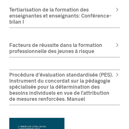
Tertiarisation de la formation des
enseignantes et enseignants: Conférence-
bilan I
Facteurs de réussite dans la formation
professionnelle des jeunes à risque
Procédure d’évaluation standardisée (PES).
Instrument du concordat sur la pédagogie
spécialisée pour la détermination des
besoins individuels en vue de l’attribution
de mesures renforcées. Manuel