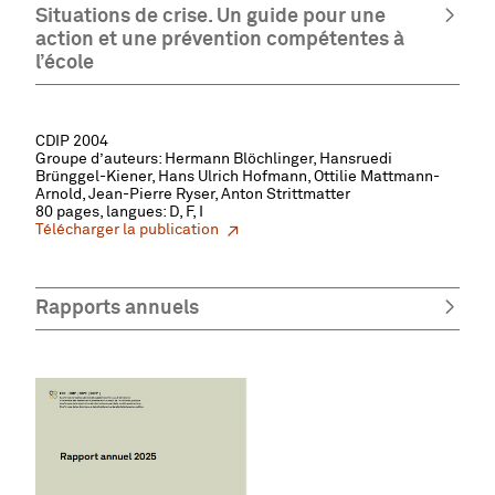
Situations de crise. Un guide pour une
action et une prévention compétentes à
l’école
CDIP 2004
Groupe d’auteurs: Hermann Blöchlinger, Hansruedi
Brünggel-Kiener, Hans Ulrich Hofmann, Ottilie Mattmann-
Arnold, Jean-Pierre Ryser, Anton Strittmatter
80 pages, langues: D, F, I
Télécharger la publication
Rapports annuels