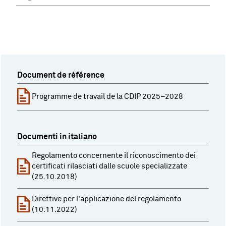
Document de référence
Programme de travail de la CDIP 2025–2028
Documenti in italiano
Regolamento concernente il riconoscimento dei
certificati rilasciati dalle scuole specializzate
(25.10.2018)
Direttive per l'applicazione del regolamento
(10.11.2022)