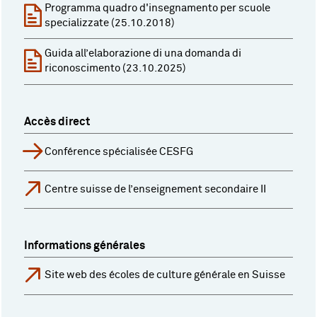
Programma quadro d'insegnamento per scuole
specializzate (25.10.2018)
Guida all’elaborazione di una domanda di
riconoscimento (23.10.2025)
Accès direct
Conférence spécialisée CESFG
Centre suisse de l’enseignement secondaire II
Informations générales
Site web des écoles de culture générale en Suisse