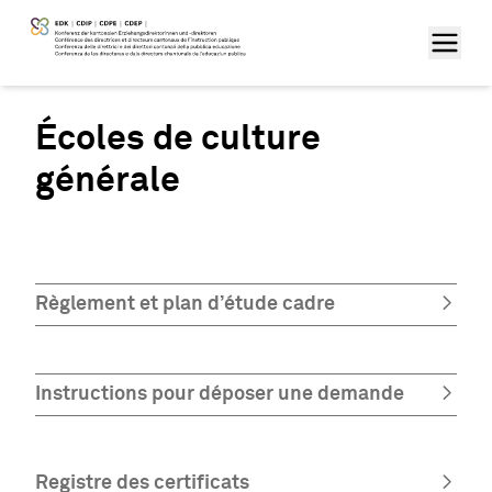
Écoles de culture
générale
Règlement et plan d’étude cadre
Instructions pour déposer une demande
Registre des certificats