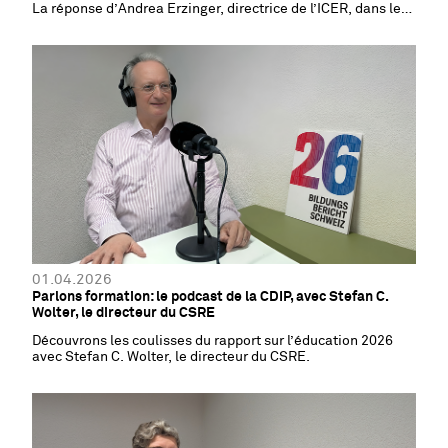
La réponse d’Andrea Erzinger, directrice de l’ICER, dans le
dernier épisode du podcast de la CDIP.
01.04.2026
Parlons formation: le podcast de la CDIP, avec Stefan C.
Wolter, le directeur du CSRE
Découvrons les coulisses du rapport sur l’éducation 2026
avec Stefan C. Wolter, le directeur du CSRE.