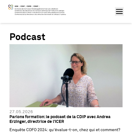
Podcast
27.05.2026
Parlons formation: le podcast de la CDIP avec Andrea
Erzinger, directrice de l’ICER
Enquête COFO 2024: qu’évalue-t-on, chez qui et comment?