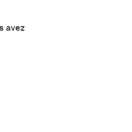
us avez