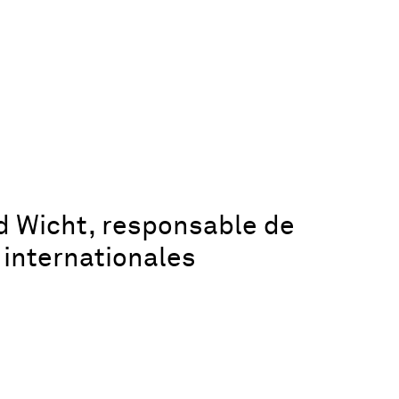
d Wicht, responsable de
s internationales