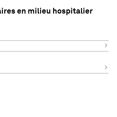
ires en milieu hospitalier