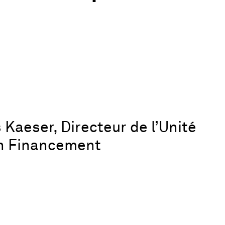
 Kaeser, Directeur de l’Unité
on Financement