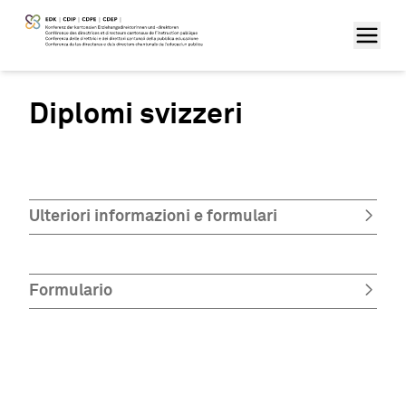
Diplomi svizzeri
Ulteriori informazioni e formulari
Formulario