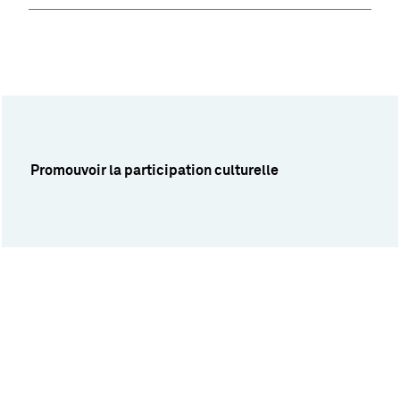
Promouvoir la participation culturelle