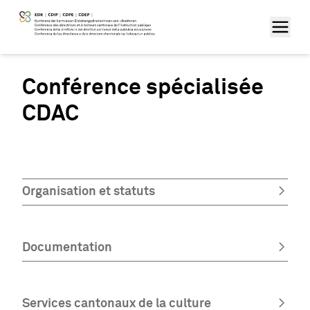
Conférence spécialisée
CDAC
Organisation et statuts
Documentation
Services cantonaux de la culture