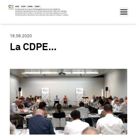
18.08.2020
La CDPE...