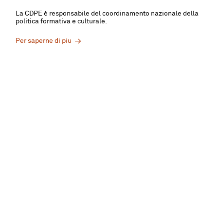
La CDPE
è responsabile del coordinamento nazionale della
politica formativa e culturale.
Per saperne di piu