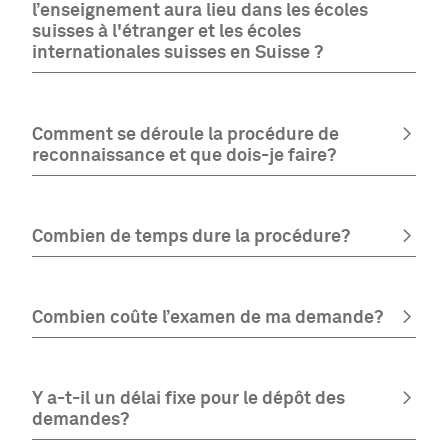
l’enseignement aura lieu dans les écoles
suisses à l'étranger et les écoles
internationales suisses en Suisse ?
Comment se déroule la procédure de
reconnaissance et que dois-je faire?
Combien de temps dure la procédure?
Combien coûte l’examen de ma demande?
Y a-t-il un délai fixe pour le dépôt des
demandes?