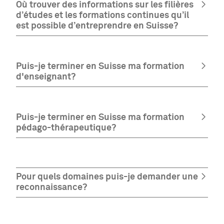
Où trouver des informations sur les filières
d’études et les formations continues qu’il
est possible d’entreprendre en Suisse?
Puis-je terminer en Suisse ma formation
d'enseignant?
Puis-je terminer en Suisse ma formation
pédago-thérapeutique?
Pour quels domaines puis-je demander une
reconnaissance?