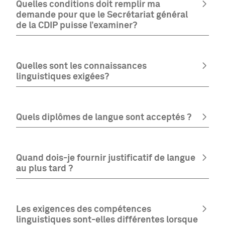
Quelles conditions doit remplir ma
demande pour que le Secrétariat général
de la CDIP puisse l’examiner?
Quelles sont les connaissances
linguistiques exigées?
Quels diplômes de langue sont acceptés ?
Quand dois-je fournir justificatif de langue
au plus tard ?
Les exigences des compétences
linguistiques sont-elles différentes lorsque