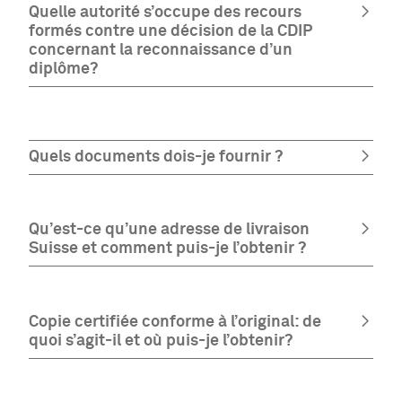
Quelle autorité s’occupe des recours
formés contre une décision de la CDIP
concernant la reconnaissance d’un
diplôme?
Quels documents dois-je fournir ?
Qu’est-ce qu’une adresse de livraison
Suisse et comment puis-je l’obtenir ?
Copie certifiée conforme à l’original: de
quoi s’agit-il et où puis-je l’obtenir?