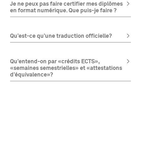
Je ne peux pas faire certifier mes diplômes
en format numérique. Que puis-je faire ?
Qu’est-ce qu’une traduction officielle?
Qu’entend-on par «crédits ECTS»,
«semaines semestrielles» et «attestations
d’équivalence»?