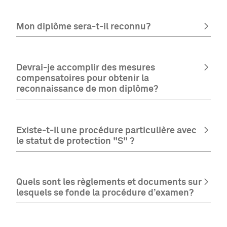
Mon diplôme sera-t-il reconnu?
Devrai-je accomplir des mesures
compensatoires pour obtenir la
reconnaissance de mon diplôme?
Existe-t-il une procédure particulière avec
le statut de protection "S" ?
Quels sont les règlements et documents sur
lesquels se fonde la procédure d’examen?