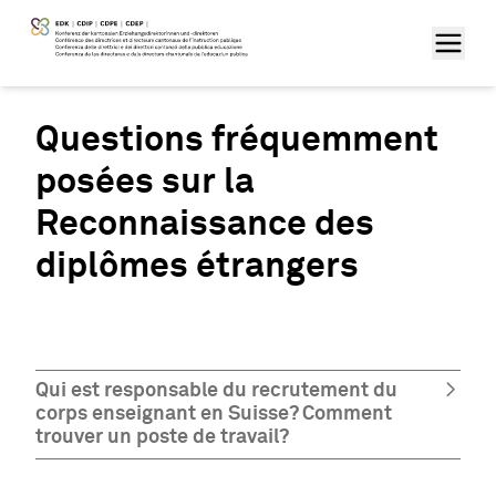
Questions fréquemment
posées sur la
Reconnaissance des
diplômes étrangers
Qui est responsable du recrutement du
corps enseignant en Suisse? Comment
trouver un poste de travail?