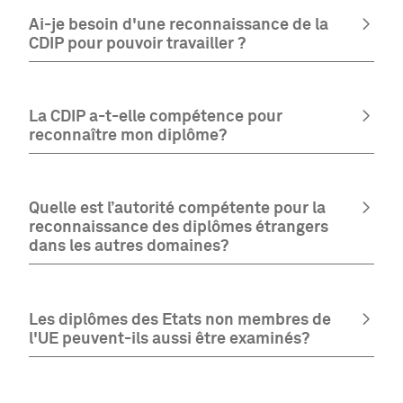
Ai-je besoin d'une reconnaissance de la
CDIP pour pouvoir travailler ?
La CDIP a-t-elle compétence pour
reconnaître mon diplôme?
Quelle est l’autorité compétente pour la
reconnaissance des diplômes étrangers
dans les autres domaines?
Les diplômes des Etats non membres de
l'UE peuvent-ils aussi être examinés?