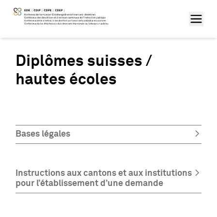
Diplômes suisses /
hautes écoles
Bases légales
Instructions aux cantons et aux institutions
pour l’établissement d’une demande