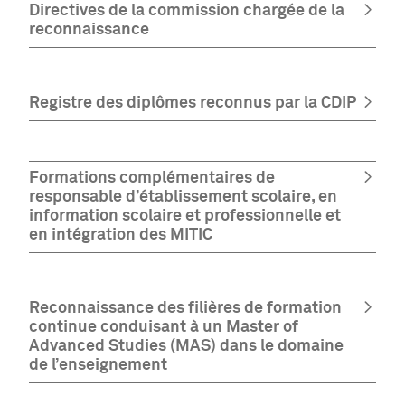
Directives de la commission chargée de la
reconnaissance
Registre des diplômes reconnus par la CDIP
Formations complémentaires de
responsable d’établissement scolaire, en
information scolaire et professionnelle et
en intégration des MITIC
Reconnaissance des filières de formation
continue conduisant à un Master of
Advanced Studies (MAS) dans le domaine
de l’enseignement