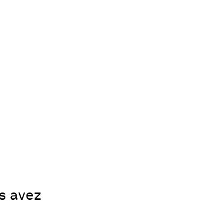
us avez