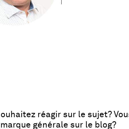
ouhaitez réagir sur le sujet? Vo
marque générale sur le blog?