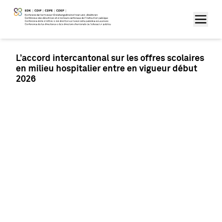
L’accord intercantonal sur les offres scolaires
en milieu hospitalier entre en vigueur début
2026