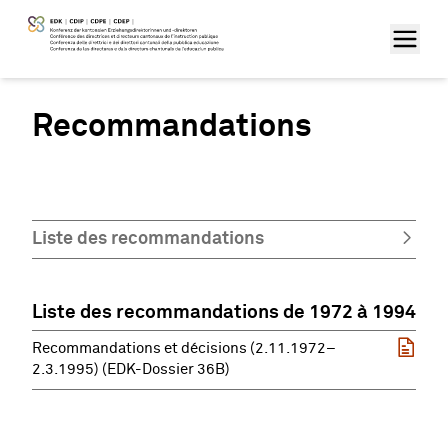
Recommandations
Liste des recommandations
Liste des recommandations de 1972 à 1994
Recommandations et décisions (2.11.1972–
2.3.1995) (EDK-Dossier 36B)