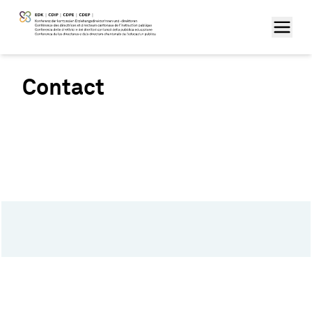
Contact