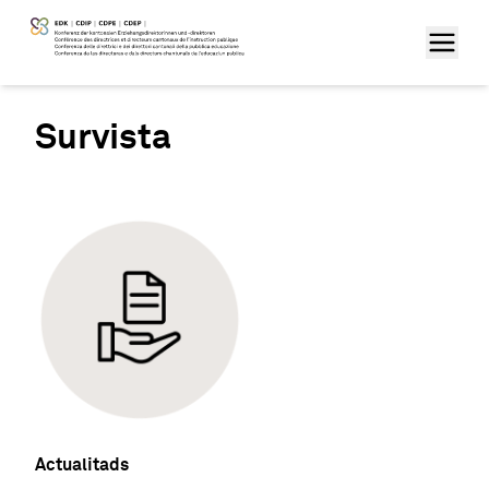
Survista
Actualitads