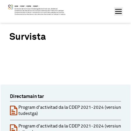
Survista
Directamain tar
Program d'activitad da la CDEP 2021-2024 (versiun
tudestga)
Program d'activitad da la CDEP 2021-2024 (versiun