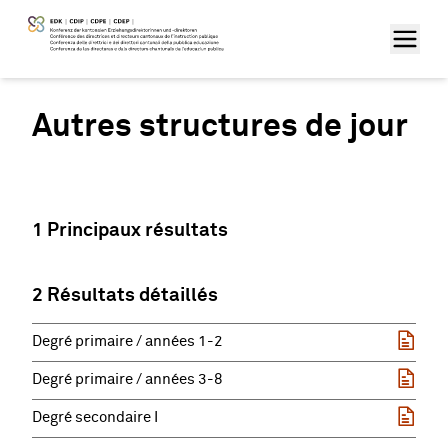
Autres structures de jour
1 Principaux résultats
2 Résultats détaillés
Degré primaire / années 1-2
Degré primaire / années 3-8
Degré secondaire I