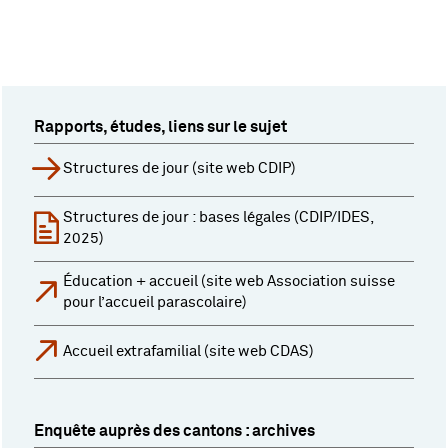
Rapports, études, liens sur le sujet
Structures de jour (site web CDIP)
Structures de jour : bases légales (CDIP/IDES,
2025)
Éducation + accueil (site web Association suisse
pour l’accueil parascolaire)
Accueil extrafamilial (site web CDAS)
Enquête auprès des cantons : archives