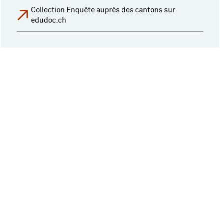
Collection Enquête auprès des cantons sur
edudoc.ch