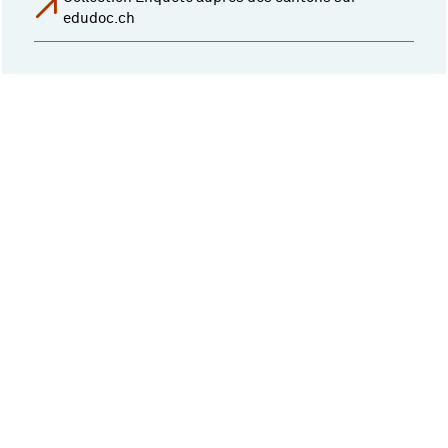
edudoc.ch