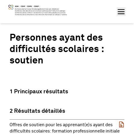
Personnes ayant des
difficultés scolaires :
soutien
1 Principaux résultats
2 Résultats détaillés
Offres de soutien pour les apprenant(e)s ayant des
difficultés scolaires: formation professionnelle initiale