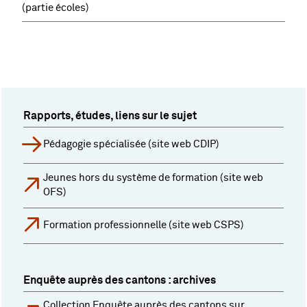
(partie écoles)
Rapports, études, liens sur le sujet
Pédagogie spécialisée (site web CDIP)
Jeunes hors du système de formation (site web
OFS)
Formation professionnelle (site web CSPS)
Enquête auprès des cantons : archives
Collection Enquête auprès des cantons sur