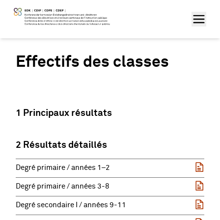
Effectifs des classes
1 Principaux résultats
2 Résultats détaillés
Degré primaire / années 1–2
Degré primaire / années 3-8
Degré secondaire I / années 9-11