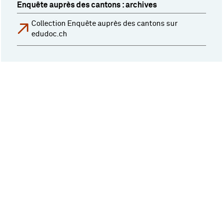
Enquête auprès des cantons : archives
Collection Enquête auprès des cantons sur
edudoc.ch