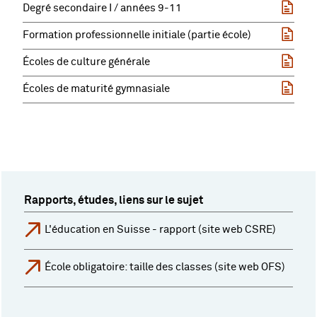
Degré secondaire I / années 9-11
Formation professionnelle initiale (partie école)
Écoles de culture générale
Écoles de maturité gymnasiale
Rapports, études, liens sur le sujet
L'éducation en Suisse - rapport (site web CSRE)
École obligatoire: taille des classes (site web OFS)