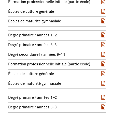
Formation professionnelle initiale (partie école)
Écoles de culture générale
Écoles de maturité gymnasiale
Degré primaire / années 1–2
Degré primaire / années 3-8
Degré secondaire I / années 9-11
Formation professionnelle initiale (partie école)
Écoles de culture générale
Écoles de maturité gymnasiale
Degré primaire / années 1–2
Degré primaire / années 3-8