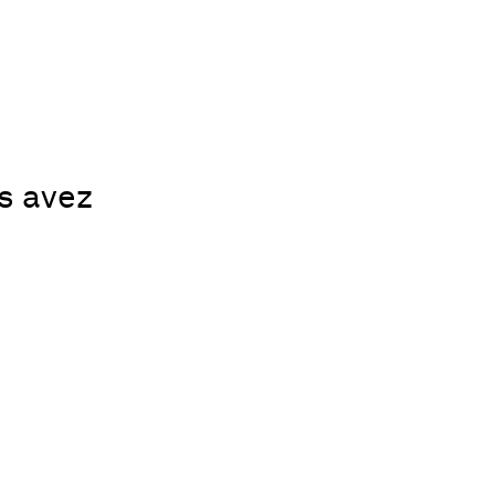
us avez