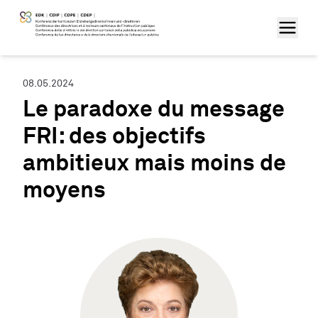
08.05.2024
Le paradoxe du message
FRI: des objectifs
ambitieux mais moins de
moyens