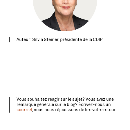
Auteur: Silvia Steiner, présidente de la CDIP
Vous souhaitez réagir sur le sujet? Vous avez une
remarque générale sur le blog? Écrivez‑nous un
courriel
, nous nous réjouissons de lire votre retour.