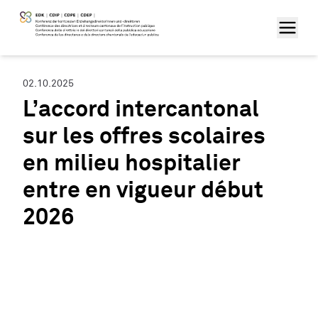
02.10.2025
L’accord intercantonal
sur les offres scolaires
en milieu hospitalier
entre en vigueur début
2026