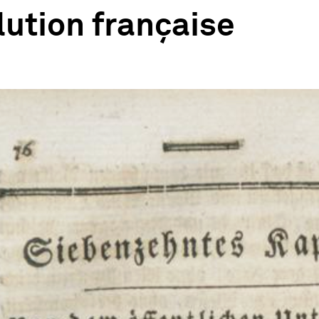
ution française