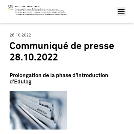
28.10.2022
Communiqué de presse
28.10.2022
Prolongation de la phase d’introduction
d’Edulog