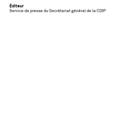
Éditeur
Service de presse du Secrétariat général de la CDIP