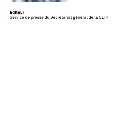
Éditeur
Service de presse du Secrétariat général de la CDIP