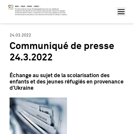
24.03.2022
Communiqué de presse
24.3.2022
Échange au sujet de la scolarisation des
enfants et des jeunes réfugiés en provenance
d’Ukraine