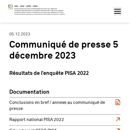
05.12.2023
Communiqué de presse 5
décembre 2023
Résultats de l’enquête PISA 2022
Documentation
Conclusions en bref / annexe au communiqué de
presse
Rapport national PISA 2022