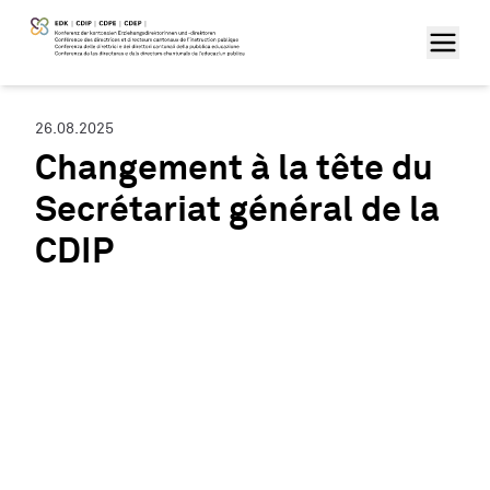
26.08.2025
Changement à la tête du
Secrétariat général de la
CDIP