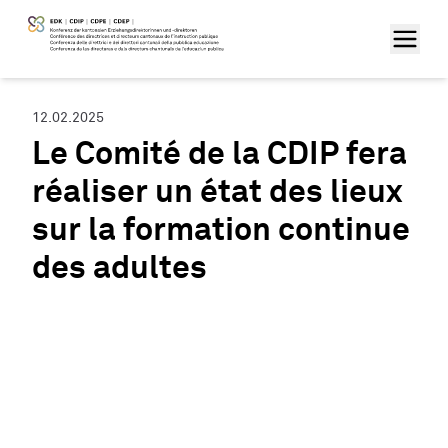
12.02.2025
Le Comité de la CDIP fera
réaliser un état des lieux
sur la formation continue
des adultes