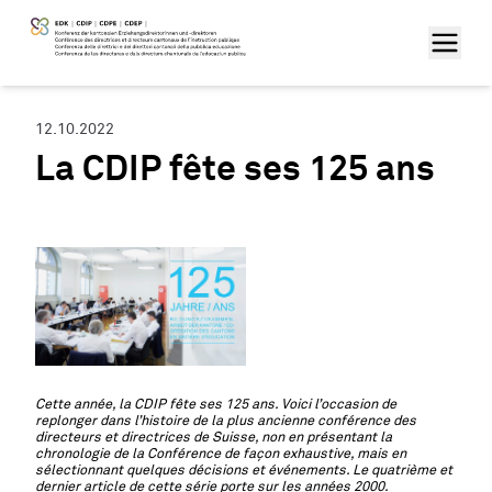
12.10.2022
La CDIP fête ses 125 ans
Cette année, la CDIP fête ses 125 ans. Voici l’occasion de
replonger dans l’histoire de la plus ancienne conférence des
directeurs et directrices de Suisse, non en présentant la
chronologie de la Conférence de façon exhaustive, mais en
sélectionnant quelques décisions et événements. Le quatrième et
dernier article de cette série porte sur les années 2000.