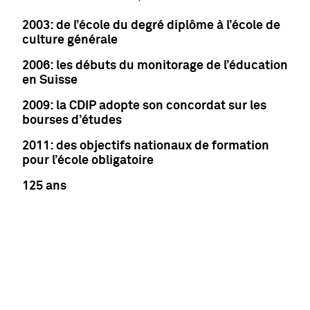
2003: de l’école du degré diplôme à l’école de
culture générale
2006: les débuts du monitorage de l’éducation
en Suisse
2009: la CDIP adopte son concordat sur les
bourses d’études
2011: des objectifs nationaux de formation
pour l’école obligatoire
125 ans