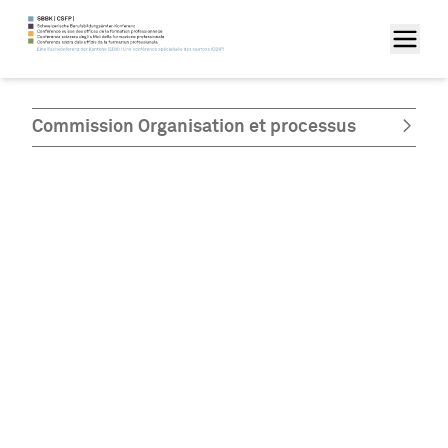
Commission Organisation et processus