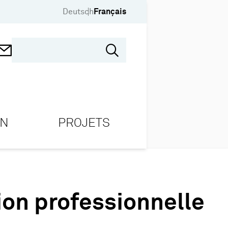
Deutsch
Français
ON
PROJETS
on professionnelle