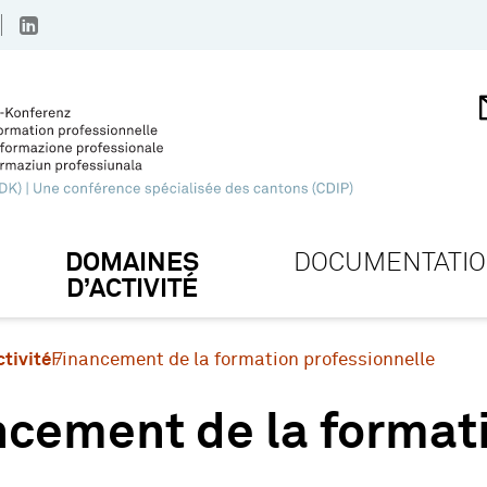
DOMAINES
DOCUMENTATI
D’ACTIVITÉ
tivité
Financement de la formation professionnelle
cement de la formati