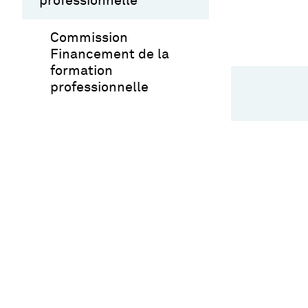
professionnelle
Commission
Financement de la
formation
professionnelle