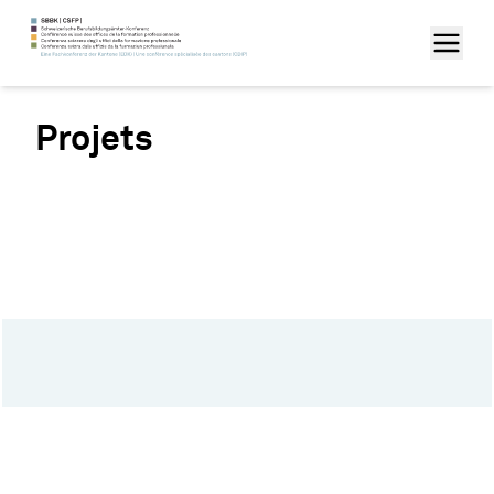
Projets