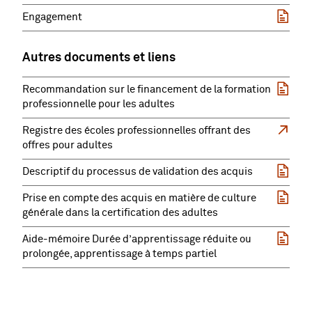
Engagement
Autres documents et liens
Recommandation sur le financement de la formation
professionnelle pour les adultes
Registre des écoles professionnelles offrant des
offres pour adultes
Descriptif du processus de validation des acquis
Prise en compte des acquis en matière de culture
générale dans la certification des adultes
Aide-mémoire Durée d’apprentissage réduite ou
prolongée, apprentissage à temps partiel