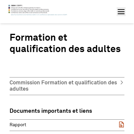
Formation et
qualification des adultes
Commission Formation et qualification des
adultes
Documents importants et liens
Rapport