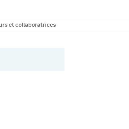
rs et collaboratrices