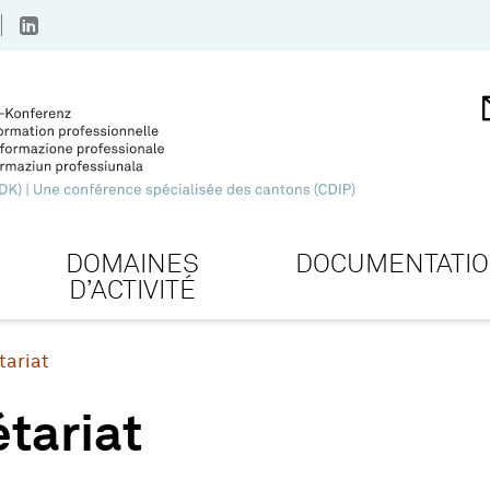
DOMAINES
DOCUMENTATI
D’ACTIVITÉ
tariat
tariat