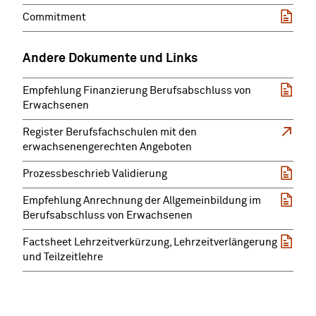
Commitment
Andere Dokumente und Links
Empfehlung Finanzierung Berufsabschluss von
Erwachsenen
Register Berufsfachschulen mit den
erwachsenengerechten Angeboten
Prozessbeschrieb Validierung
Empfehlung Anrechnung der Allgemeinbildung im
Berufsabschluss von Erwachsenen
Factsheet Lehrzeitverkürzung, Lehrzeitverlängerung
und Teilzeitlehre