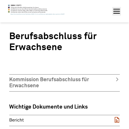
Berufsabschluss für
Erwachsene
Kommission Berufsabschluss für
Erwachsene
Wichtige Dokumente und Links
Bericht