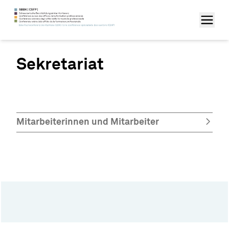
Sekretariat
Mitarbeiterinnen und Mitarbeiter