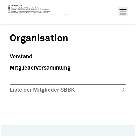
Organisation
Vorstand
Mitgliederversammlung
Liste der Mitglieder SBBK