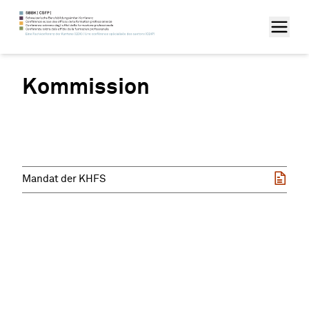
Kommission
Mandat der KHFS