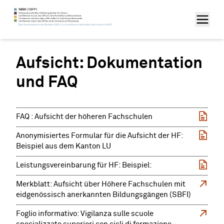
Aufsicht: Dokumentation
und FAQ
FAQ : Aufsicht der höheren Fachschulen
Anonymisiertes Formular für die Aufsicht der HF:
Beispiel aus dem Kanton LU
Leistungsvereinbarung für HF: Beispiel:
Merkblatt: Aufsicht über Höhere Fachschulen mit
eidgenössisch anerkannten Bildungsgängen (SBFI)
Foglio informativo: Vigilanza sulle scuole